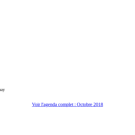
nay
Voir l'agenda complet : Octobre 2018